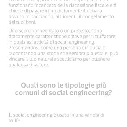
funzionario incaricato della riscossione fiscale e ti
chiede di pagare immediatamente il denaro
dovuto minacciando, altrimenti, il congelamento
dei tuoi beni.
Uno scenario inventato o un pretesto, sono
tipicamente caratteristiche chiave per il truffatore
in qualsiasi attività di social engineering.
Presentandosi come una persona di fiducia e
raccontando una storia che sembra plausibile, può
vincere il tuo naturale scetticismo per ottenere
qualcosa di valore.
Quali sono le tipologie più
comuni di social engineering?
Il social engineering è usato in una varietà di
truffe.