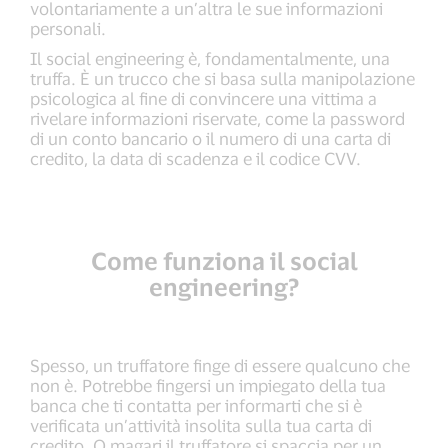
volontariamente a un’altra le sue informazioni
personali.
Il social engineering è, fondamentalmente, una
truffa. È un trucco che si basa sulla manipolazione
psicologica al fine di convincere una vittima a
rivelare informazioni riservate, come la password
di un conto bancario o il numero di una carta di
credito, la data di scadenza e il codice CVV.
Come funziona il social
engineering?
Spesso, un truffatore finge di essere qualcuno che
non è. Potrebbe fingersi un impiegato della tua
banca che ti contatta per informarti che si è
verificata un’attività insolita sulla tua carta di
credito. O magari il truffatore si spaccia per un