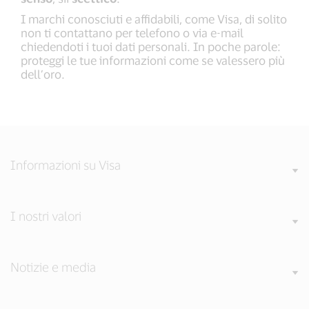
I marchi conosciuti e affidabili, come Visa, di solito
non ti contattano per telefono o via e-mail
chiedendoti i tuoi dati personali. In poche parole:
proteggi le tue informazioni come se valessero più
dell’oro.
Informazioni su Visa
I nostri valori
Notizie e media