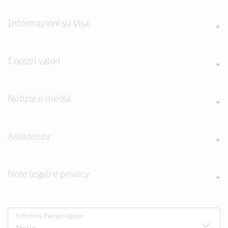
Informazioni su Visa
I nostri valori
Notizie e media
Assistenza
Note legali e privacy
Seleziona Paese/regione