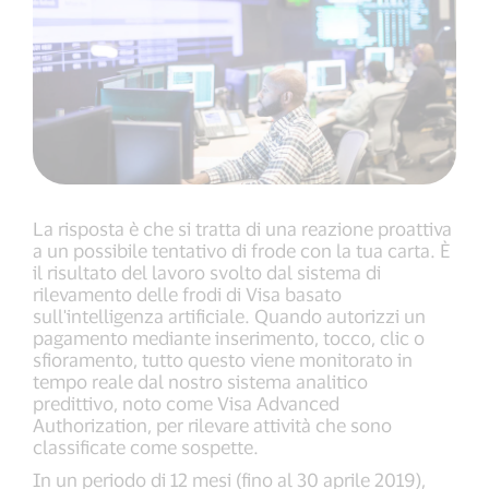
La risposta è che si tratta di una reazione proattiva
a un possibile tentativo di frode con la tua carta. È
il risultato del lavoro svolto dal sistema di
rilevamento delle frodi di Visa basato
sull'intelligenza artificiale. Quando autorizzi un
pagamento mediante inserimento, tocco, clic o
sfioramento, tutto questo viene monitorato in
tempo reale dal nostro sistema analitico
predittivo, noto come Visa Advanced
Authorization, per rilevare attività che sono
classificate come sospette.
In un periodo di 12 mesi (fino al 30 aprile 2019),