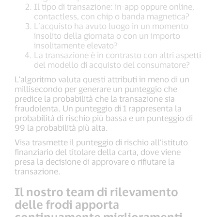
Il tipo di transazione: in-app oppure online,
contactless, con chip o banda magnetica?
L’acquisto ha avuto luogo in un momento
insolito della giornata o con un importo
insolitamente elevato?
La transazione è in contrasto con altri aspetti
del modello di acquisto del consumatore?
L'algoritmo valuta questi attributi in meno di un
millisecondo per generare un punteggio che
predice la probabilità che la transazione sia
fraudolenta. Un punteggio di 1 rappresenta la
probabilità di rischio più bassa e un punteggio di
99 la probabilità più alta.
Visa trasmette il punteggio di rischio all’istituto
finanziario del titolare della carta, dove viene
presa la decisione di approvare o rifiutare la
transazione.
Il nostro team di rilevamento
delle frodi apporta
continuamente miglioramenti.