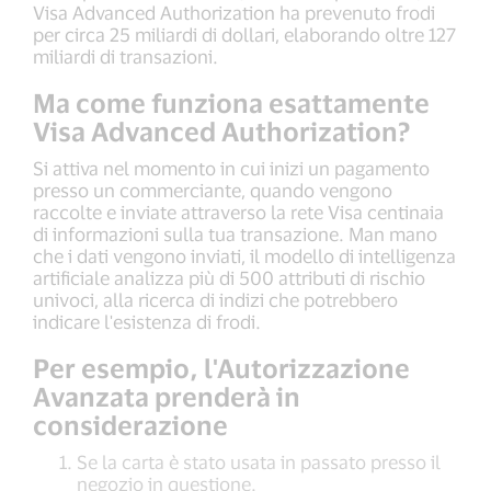
Visa Advanced Authorization ha prevenuto frodi
per circa 25 miliardi di dollari, elaborando oltre 127
miliardi di transazioni.
Ma come funziona esattamente
Visa Advanced Authorization?
Si attiva nel momento in cui inizi un pagamento
presso un commerciante, quando vengono
raccolte e inviate attraverso la rete Visa centinaia
di informazioni sulla tua transazione. Man mano
che i dati vengono inviati, il modello di intelligenza
artificiale analizza più di 500 attributi di rischio
univoci, alla ricerca di indizi che potrebbero
indicare l'esistenza di frodi.
Per esempio, l'Autorizzazione
Avanzata prenderà in
considerazione
Se la carta è stato usata in passato presso il
negozio in questione.