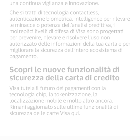
una continua vigilanza e innovazione.
Che si tratti di tecnologia contactless,
autenticazione biometrica, intelligence per rilevare
le minacce o potenza dell'analisi predittiva, i
molteplici livelli di difesa di Visa sono progettati
per prevenire, rilevare e risolvere l'uso non
autorizzato delle informazioni della tua carta e per
migliorare la sicurezza dell'intero ecosistema di
pagamento.
Scopri le nuove funzionalità di
sicurezza della carta di credito
Visa tutela il futuro dei pagamenti con la
tecnologia chip, la tokenizzazione, la
localizzazione mobile e molto altro ancora.
Rimani aggiornato sulle ultime funzionalità di
sicurezza delle carte Visa qui.