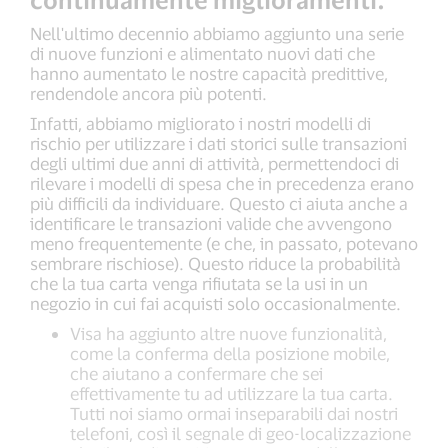
Nell'ultimo decennio abbiamo aggiunto una serie
di nuove funzioni e alimentato nuovi dati che
hanno aumentato le nostre capacità predittive,
rendendole ancora più potenti.
Infatti, abbiamo migliorato i nostri modelli di
rischio per utilizzare i dati storici sulle transazioni
degli ultimi due anni di attività, permettendoci di
rilevare i modelli di spesa che in precedenza erano
più difficili da individuare. Questo ci aiuta anche a
identificare le transazioni valide che avvengono
meno frequentemente (e che, in passato, potevano
sembrare rischiose). Questo riduce la probabilità
che la tua carta venga rifiutata se la usi in un
negozio in cui fai acquisti solo occasionalmente.
Visa ha aggiunto altre nuove funzionalità,
come la conferma della posizione mobile,
che aiutano a confermare che sei
effettivamente tu ad utilizzare la tua carta.
Tutti noi siamo ormai inseparabili dai nostri
telefoni, così il segnale di geo-localizzazione