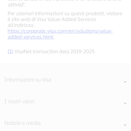
attività
”.
Per ulteriori informazioni su questi prodotti, visitare
il sito web di Visa Value-Added Services
all'indirizzo:
https://corporate.visa.com/en/solutions/value-
added-services.html
[1]
VisaNet transaction data 2019-2025
Informazioni su Visa
I nostri valori
Notizie e media