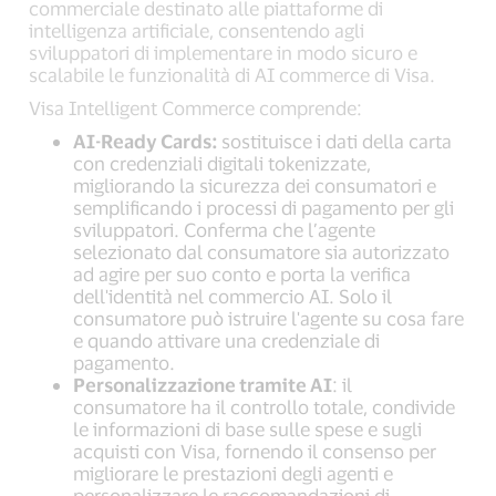
commerciale destinato alle piattaforme di
intelligenza artificiale, consentendo agli
sviluppatori di implementare in modo sicuro e
scalabile le funzionalità di AI commerce di Visa.
Visa Intelligent Commerce comprende:
AI-Ready Cards:
sostituisce i dati della carta
con credenziali digitali tokenizzate,
migliorando la sicurezza dei consumatori e
semplificando i processi di pagamento per gli
sviluppatori. Conferma che l’agente
selezionato dal consumatore sia autorizzato
ad agire per suo conto e porta la verifica
dell'identità nel commercio AI. Solo il
consumatore può istruire l'agente su cosa fare
e quando attivare una credenziale di
pagamento.
Personalizzazione tramite AI
: il
consumatore ha il controllo totale, condivide
le informazioni di base sulle spese e sugli
acquisti con Visa, fornendo il consenso per
migliorare le prestazioni degli agenti e
personalizzare le raccomandazioni di