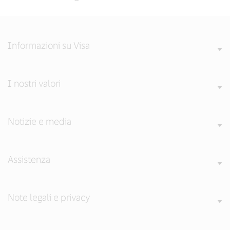
Informazioni su Visa
I nostri valori
Notizie e media
Assistenza
Note legali e privacy