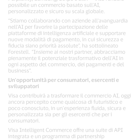
possibile un commercio basato sull'AI,
personalizzato e sicuro su scala globale.
“Stiamo collaborando con aziende all'avanguardia
nell'AI per favorire la partecipazione delle
piattaforme di intelligenza artificiale e supportare
nuove modalità di pagamento, in cui sicurezza e
fiducia siano priorità assolute”, ha sottolineato
Forestell. “Insieme ai nostri partner, abbracciamo
pienamente il potenziale trasformativo dell’AI in
ogni aspetto del commercio, dei pagamenti e del
business”.
Un'opportunità per consumatori, esercenti e
sviluppatori
Visa contribuirà a trasformare il commercio AI, oggi
ancora percepito come qualcosa di futuristico e
poco conosciuto, in un’esperienza fluida, sicura e
personalizzata sia per gli esercenti che per i
consumatori.
Visa Intelligent Commerce offre una suite di API
integrata e un programma di partnership