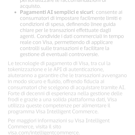
acquisto.
Pagamenti AI semplici e sicuri
: consente ai
consumatori di impostare facilmente limiti e
condizioni di spesa, definendo linee guida
chiare per le transazioni effettuate dagli
agenti. Condivide i dati commerciali in tempo
reale con Visa, permettendo di applicare
controlli sulle transazioni e facilitare la
gestione di eventuali controversie.
Le tecnologie di pagamento di Visa, tra cui la
tokenizzazione e le API di autenticazione,
aiuteranno a garantire che le transazioni avvengano
in modo sicuro e fluido, offrendo fiducia ai
consumatori che scelgono di acquistare tramite AI.
Forte di decenni di esperienza nella gestione delle
frodi e grazie a una solida piattaforma dati, Visa
utilizza queste competenze per alimentare il
programma Visa Intelligent Commerce.
Per maggiori informazioni su Visa Intelligent
Commerce, visita il sito
visa.com/intelligentcommerce.