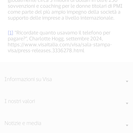
sovvenzioni e coaching per le donne titolari di PMI
come parte del più ampio impegno della società a
supporto delle imprese a livello internazionale.
[1]
“Ricordate quanto usavamo il telefono per
pagare?”, Charlotte Hogg, settembre 2024,
https://www.visaitalia.com/visa/sala-stampa-
visa/press-releases.3336278.html
Informazioni su Visa
I nostri valori
Notizie e media