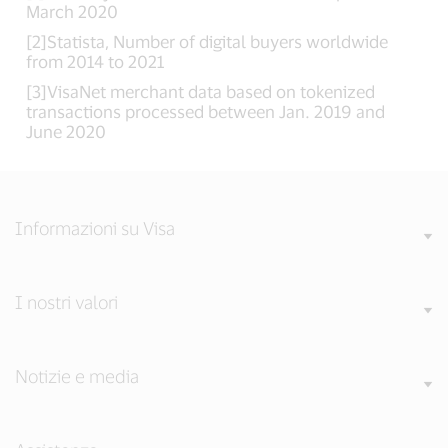
March 2020
[2]Statista, Number of digital buyers worldwide
from 2014 to 2021
[3]VisaNet merchant data based on tokenized
transactions processed between Jan. 2019 and
June 2020
Informazioni su Visa
I nostri valori
Notizie e media