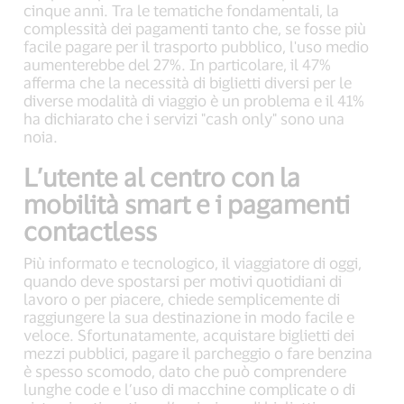
cinque anni. Tra le tematiche fondamentali, la
complessità dei pagamenti tanto che, se fosse più
facile pagare per il trasporto pubblico, l'uso medio
aumenterebbe del 27%. In particolare, il 47%
afferma che la necessità di biglietti diversi per le
diverse modalità di viaggio è un problema e il 41%
ha dichiarato che i servizi "cash only" sono una
noia.
L’utente al centro con la
mobilità smart e i pagamenti
contactless
Più informato e tecnologico, il viaggiatore di oggi,
quando deve spostarsi per motivi quotidiani di
lavoro o per piacere, chiede semplicemente di
raggiungere la sua destinazione in modo facile e
veloce. Sfortunatamente, acquistare biglietti dei
mezzi pubblici, pagare il parcheggio o fare benzina
è spesso scomodo, dato che può comprendere
lunghe code e l’uso di macchine complicate o di