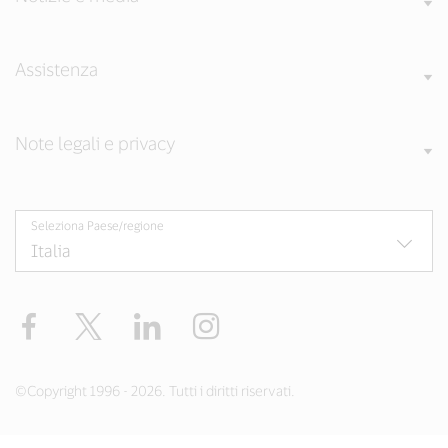
Assistenza
Note legali e privacy
Seleziona Paese/regione
Facebook
Twitter
LinkedIn
Instagram
©Copyright 1996 - 2026. Tutti i diritti riservati.