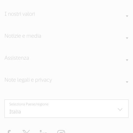
I nostri valori
Notizie e media
Assistenza
Note legali e privacy
Seleziona Paese/regione
Facebook
Twitter
LinkedIn
Instagram