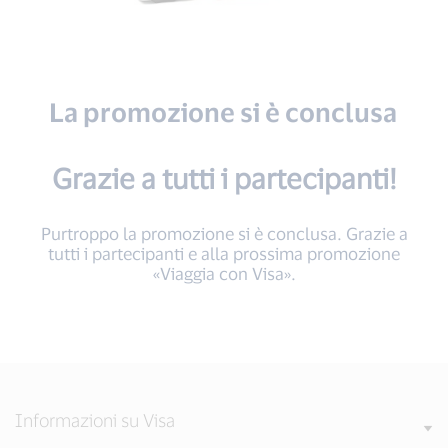
La promozione si è conclusa
Grazie a tutti i partecipanti!
Purtroppo la promozione si è conclusa. Grazie a
tutti i partecipanti e alla prossima promozione
«Viaggia con Visa».
Informazioni su Visa