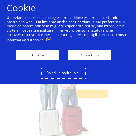
Salta al contenuto
Cookie
Utilizziamo cookie e tecnologie simili laddove essenziali per fornire il
nostro sito web. Li utilizziamo anche per ricordare le tue preferenze in
modo da poterti offrire la migliore esperienza online, analizzare le tue
visite ai nostri siti e abilitare il marketing personalizzato (anche
attraverso i nostri partner di marketing). Per i dettagli, consulta la nostra
Informativa sui cookie.
Accetta
Rifiuta tutto
Rivedi le scelte