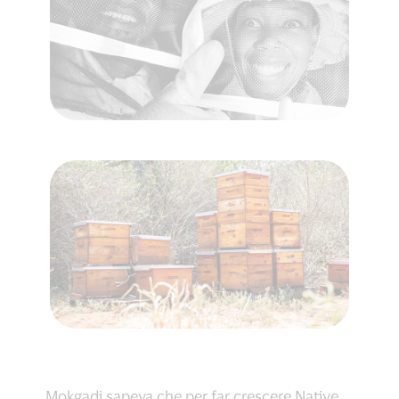
Mokgadi sapeva che per far crescere Native