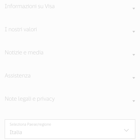
Informazioni su Visa
I nostri valori
Notizie e media
Assistenza
Note legali e privacy
Seleziona Paese/regione