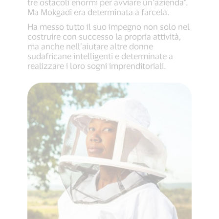
tre ostacoli enormi per avviare un’azienda”.
Ma Mokgadi era determinata a farcela.
Ha messo tutto il suo impegno non solo nel
costruire con successo la propria attività,
ma anche nell’aiutare altre donne
sudafricane intelligenti e determinate a
realizzare i loro sogni imprenditoriali.