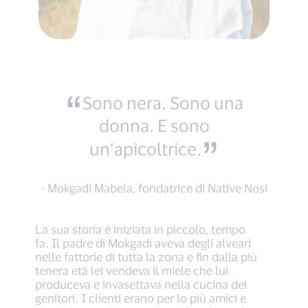
Sono nera. Sono una
donna. E sono
un’apicoltrice.
- Mokgadi Mabela, fondatrice di Native Nosi
La sua storia è iniziata in piccolo, tempo
fa. Il padre di Mokgadi aveva degli alveari
nelle fattorie di tutta la zona e fin dalla più
tenera età lei vendeva il miele che lui
produceva e invasettava nella cucina dei
genitori. I clienti erano per lo più amici e