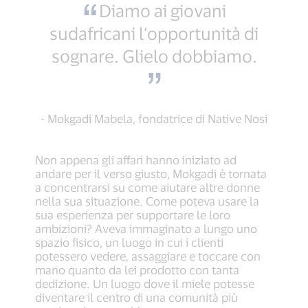
Diamo ai giovani
sudafricani l’opportunità di
sognare. Glielo dobbiamo.
- Mokgadi Mabela, fondatrice di Native Nosi
Non appena gli affari hanno iniziato ad
andare per il verso giusto, Mokgadi è tornata
a concentrarsi su come aiutare altre donne
nella sua situazione. Come poteva usare la
sua esperienza per supportare le loro
ambizioni? Aveva immaginato a lungo uno
spazio fisico, un luogo in cui i clienti
potessero vedere, assaggiare e toccare con
mano quanto da lei prodotto con tanta
dedizione. Un luogo dove il miele potesse
diventare il centro di una comunità più