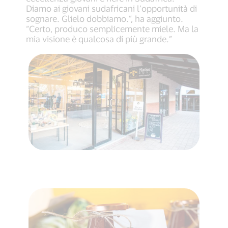
Diamo ai giovani sudafricani l’opportunità di
sognare. Glielo dobbiamo.”, ha aggiunto.
“Certo, produco semplicemente miele. Ma la
mia visione è qualcosa di più grande.”