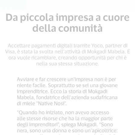
Da piccola impresa a cuore
della comunità
Accettare pagamenti digitali tramite Yoco, partner di
Visa, è stata la svolta nell’attività di Mokgadi Mabela. E
ora vuole ricambiare, creando opportunità per chi è
nella sua stessa situazione.
Avviare e far crescere un’impresa non è per
niente facile. Soprattutto se sei una giovane
imprenditrice. Ecco la storia di Mokgadi
Mabela, fondatrice dell’azienda sudafricana
di miele “Native Nosi”.
“Quando ho iniziato, non avevo accesso
alle stesse risorse che ha la maggior parte
degli imprenditori”, spiega Mokgadi. “Sono
nera, sono una donna e sono un’apicoltrice: