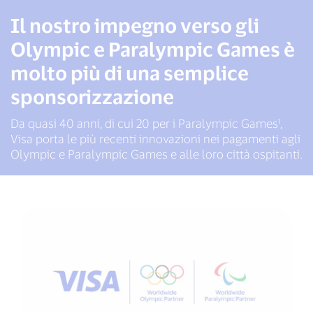
Il nostro impegno verso gli
Olympic e Paralympic Games è
molto più di una semplice
sponsorizzazione
Da quasi 40 anni, di cui 20 per i Paralympic Games¹,
Visa porta le più recenti innovazioni nei pagamenti agli
Olympic e Paralympic Games e alle loro città ospitanti.