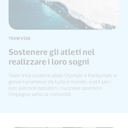
TEAM VISA
Sostenere gli atleti nel
realizzare i loro sogni
Team Visa sostiene atleti Olympic e Paralympic e
giovani promesse da tutto il mondo, scelti per i
loro percorsi ispiratori, i successi sportivi e
l’impegno verso la comunità.