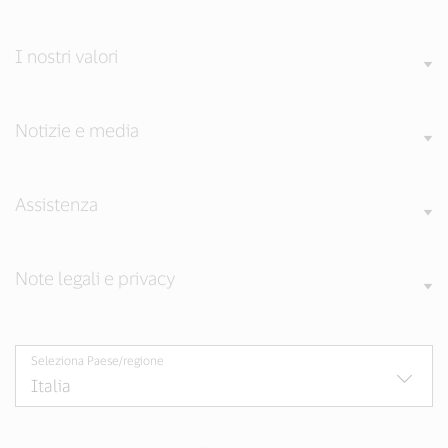
I nostri valori
Notizie e media
Assistenza
Note legali e privacy
Seleziona Paese/regione