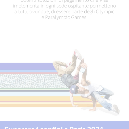
implementa in ogni sede ospitante permettono
a tutti, ovunque, di essere parte degli Olympic
e Paralympic Games.