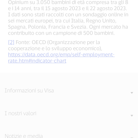
Opinium su 3.050 bambini di età compresa tra gli 8
e i 14 anni, tra il 15 agosto 2023 e il 22 agosto 2023.
I dati sono stati raccolti con un sondaggio online in
sei mercati europei, tra cui Italia, Regno Unito,
Spagna, Polonia, Francia e Svezia. Ogni mercato ha
contribuito con un campione di 500 bambini.
[2]
Fonte: OECD (Organizzazione per la
cooperazione e lo sviluppo economico),
https://data.oecd.org/emp/self-employment-
rate.htm#indicator-chart
Informazioni su Visa
I nostri valori
Notizie e media