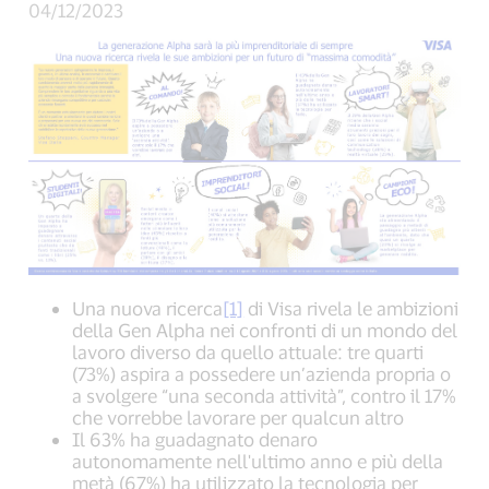
04/12/2023
Una nuova ricerca
[1]
di Visa rivela le ambizioni
della Gen Alpha nei confronti di un mondo del
lavoro diverso da quello attuale: tre quarti
(73%) aspira a possedere un’azienda propria o
a svolgere “una seconda attività”, contro il 17%
che vorrebbe lavorare per qualcun altro
Il 63% ha guadagnato denaro
autonomamente nell'ultimo anno e più della
metà (67%) ha utilizzato la tecnologia per