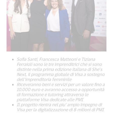
Sofia Santi, Francesca Matteoni e Tiziana
Ferraioli sono le tre imprenditrici che si sono
distinte nella prima edizione italiana di She’s
Next, il programma globale di Visa a sostegno
dell’imprenditoria femminile
Riceveranno beni e servizi per un valore fino a
10.000 euro e avranno accesso a opportunità
di formazione e tutoring
attraverso le
piattaforme Visa dedicate alle PMI
Il progetto rientra nel piu’ ampio impegno di
Visa per la digitalizzazione di 8 milioni di PMI