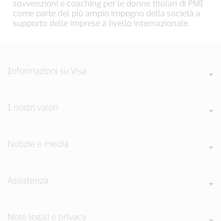
sovvenzioni e coaching per le donne titolari di PMI
come parte del più ampio impegno della società a
supporto delle imprese a livello internazionale.
Informazioni su Visa
I nostri valori
Notizie e media
Assistenza
Note legali e privacy